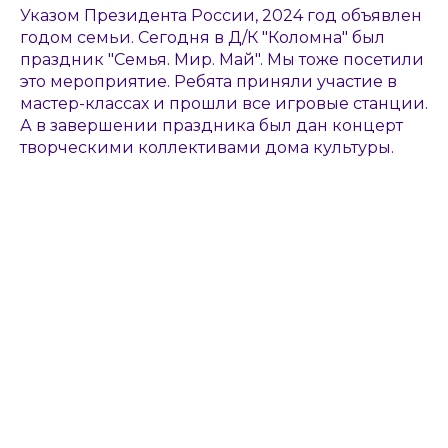
Указом Президента России, 2024 год объявлен
годом семьи. Сегодня в Д/К "Коломна" был
праздник "Семья. Мир. Май". Мы тоже посетили
это мероприятие. Ребята приняли участие в
мастер-классах и прошли все игровые станции.
А в завершении праздника был дан концерт
творческими коллективами дома культуры.