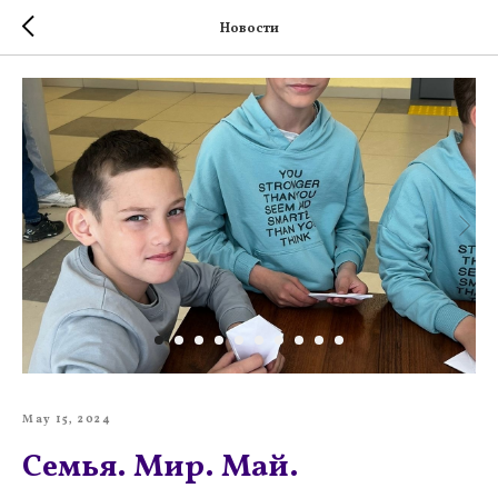
Новости
May 15, 2024
Семья. Мир. Май.