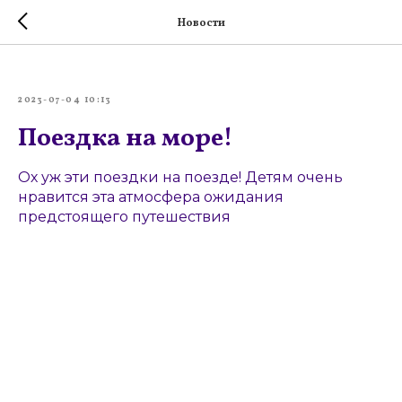
Новости
2023-07-04 10:13
Поездка на море!
Ох уж эти поездки на поезде! Детям очень
нравится эта атмосфера ожидания
предстоящего путешествия