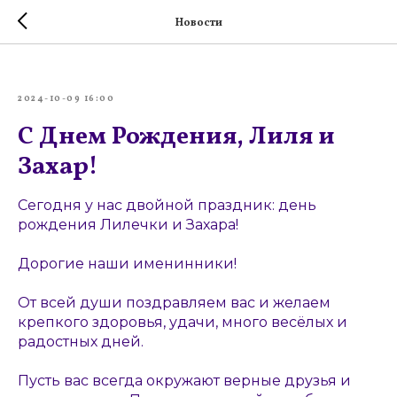
Новости
2024-10-09 16:00
С Днем Рождения, Лиля и
Захар!
Сегодня у нас двойной праздник: день
рождения Лилечки и Захара!
Дорогие наши именинники!
От всей души поздравляем вас и желаем
крепкого здоровья, удачи, много весёлых и
радостных дней.
Пусть вас всегда окружают верные друзья и