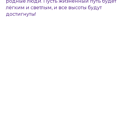
родные люди. Пусть жизненный путь будет
лёгким и светлым, и все высоты будут
достигнуты!