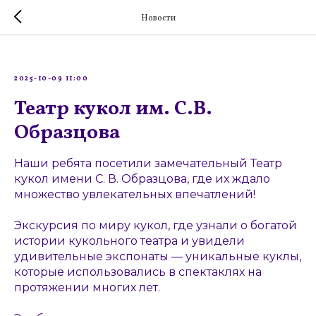
Новости
2025-10-09 11:00
Театр кукол им. С.В.
Образцова
Наши ребята посетили замечательный Театр
кукол имени С. В. Образцова, где их ждало
множество увлекательных впечатлений!
Экскурсия по миру кукол, где узнали о богатой
истории кукольного театра и увидели
удивительные экспонаты — уникальные куклы,
которые использовались в спектаклях на
протяжении многих лет.