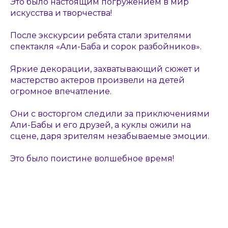
Это было настоящим погружением в мир
искусства и творчества!
После экскурсии ребята стали зрителями
спектакля «Али-Баба и сорок разбойников».
Яркие декорации, захватывающий сюжет и
мастерство актеров произвели на детей
огромное впечатление.
Они с восторгом следили за приключениями
Али-Бабы и его друзей, а куклы ожили на
сцене, даря зрителям незабываемые эмоции.
Это было поистине волшебное время!