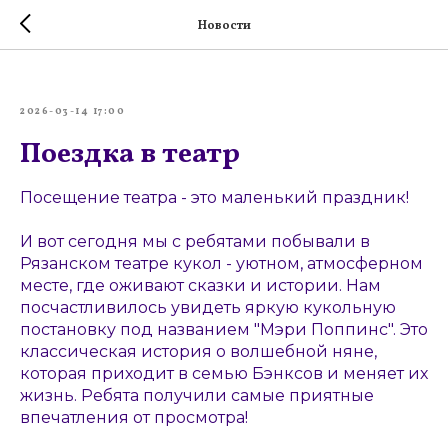
Новости
2026-03-14 17:00
Поездка в театр
Посещение театра - это маленький праздник!
И вот сегодня мы с ребятами побывали в
Рязанском театре кукол - уютном, атмосферном
месте, где оживают сказки и истории. Нам
посчастливилось увидеть яркую кукольную
постановку под названием "Мэри Поппинс". Это
классическая история о волшебной няне,
которая приходит в семью Бэнксов и меняет их
жизнь. Ребята получили самые приятные
впечатления от просмотра!