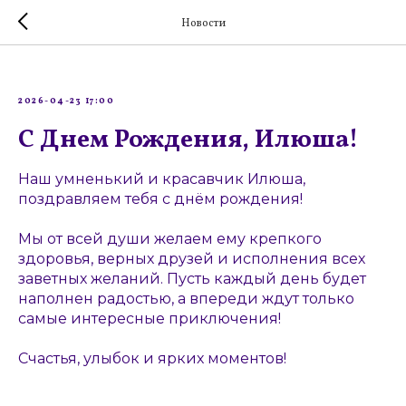
Новости
2026-04-23 17:00
С Днем Рождения, Илюша!
Наш умненький и красавчик Илюша,
поздравляем тебя с днём рождения!
Мы от всей души желаем ему крепкого
здоровья, верных друзей и исполнения всех
заветных желаний. Пусть каждый день будет
наполнен радостью, а впереди ждут только
самые интересные приключения!
Счастья, улыбок и ярких моментов!